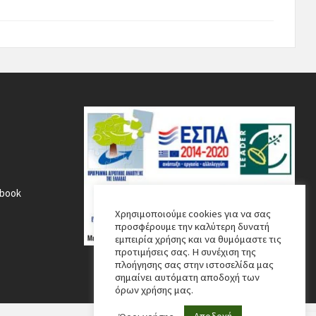
ebook
Χρησιμοποιούμε cookies για να σας
προσφέρουμε την καλύτερη δυνατή
εμπειρία χρήσης και να θυμόμαστε τις
προτιμήσεις σας. Η συνέχιση της
πλοήγησης σας στην ιστοσελίδα μας
σημαίνει αυτόματη αποδοχή των
όρων χρήσης μας.