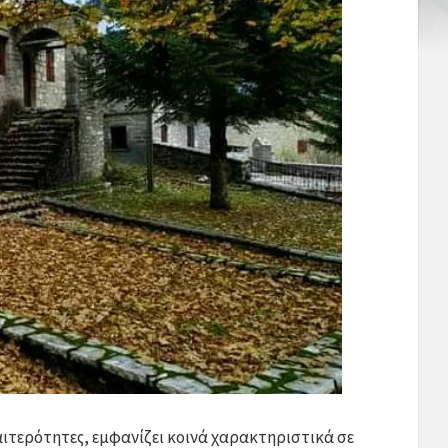
ιαιτερότητες, εμφανίζει κοινά χαρακτηριστικά σε