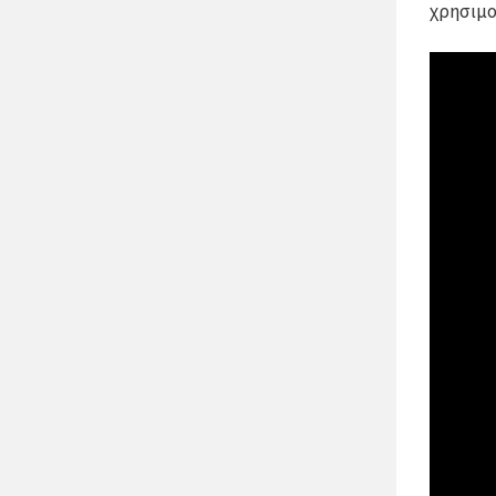
χρησιμο