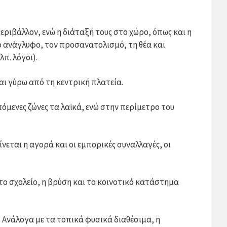
ριβάλλον, ενώ η διάταξή τους στο χώρο, όπως και η
κό ανάγλυφο, τον προσανατολισμό, τη θέα και
π. λόγοι).
αι γύρω από τη κεντρική πλατεία.
όμενες ζώνες τα λαϊκά, ενώ στην περίμετρο του
ίνεται η αγορά και οι εμπορικές συναλλαγές, οι
το σχολείο, η βρύση και το κοινοτικό κατάστημα
ο. Ανάλογα με τα τοπικά φυσικά διαθέσιμα, η