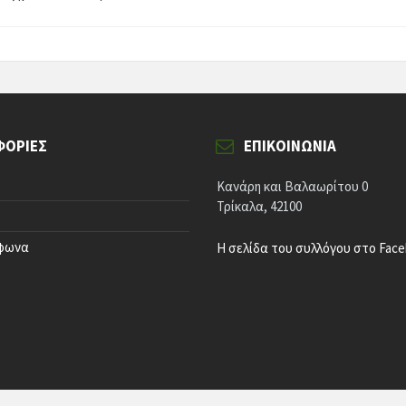
ΦΟΡΊΕΣ
ΕΠΙΚΟΙΝΩΝΊΑ
Κανάρη και Βαλαωρίτου 0
Τρίκαλα, 42100
έφωνα
Η σελίδα του συλλόγου στο Fac