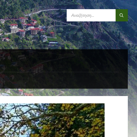
SEARCH: