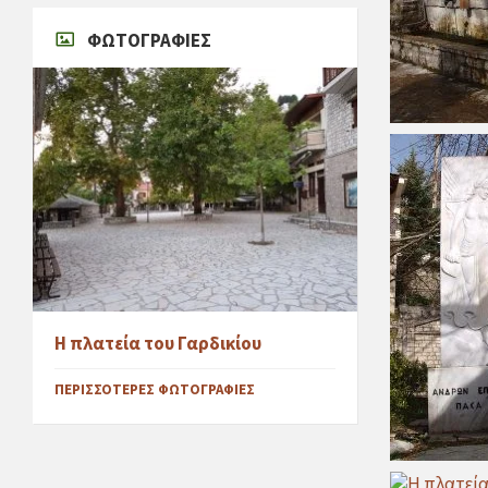
ΦΩΤΟΓΡΑΦΊΕΣ
Η πλατεία του Γαρδικίου
ΠΕΡΙΣΣΌΤΕΡΕΣ ΦΩΤΟΓΡΑΦΊΕΣ