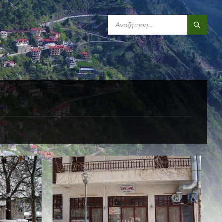
SEARCH: