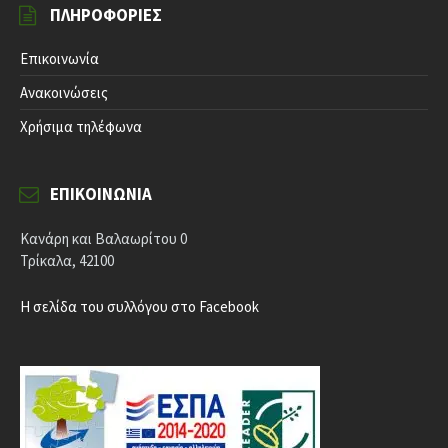
ΠΛΗΡΟΦΟΡΊΕΣ
Επικοινωνία
Ανακοινώσεις
Χρήσιμα τηλέφωνα
ΕΠΙΚΟΙΝΩΝΊΑ
Κανάρη και Βαλαωρίτου 0
Τρίκαλα, 42100
Η σελίδα του συλλόγου στο Facebook