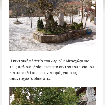
Η κεντρική πλατεία του χωριού η Μεσοχώρι για
τους παλιούς, βρίσκεται στο κέντρο του οικισμού
και αποτελεί σημείο αναφοράς για τους
απανταχού Γαρδικιώτες.