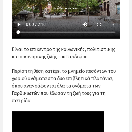
Είναι το επίκεντρο της κοινωνικής, πολιτιστικής
και οικονομικής ζωής του Γαρδικίου.
Περίοπτη θέση κατέχει το μνημείο πεσόντων του
χωριού ανάμεσα στα δύο επιβλητικά πλατάνια,
όπου αναγράφονται όλα τα ονόματα των
Γαρδικιωτών που έδωσαν τη ζωή τους για τη
πατρίδα.