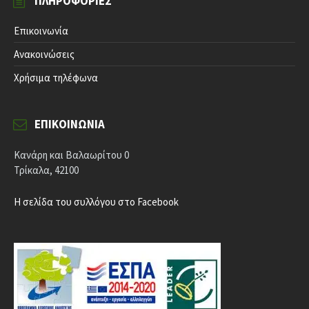
ΠΛΗΡΟΦΟΡΊΕΣ
Επικοινωνία
Ανακοινώσεις
Χρήσιμα τηλέφωνα
ΕΠΙΚΟΙΝΩΝΊΑ
Κανάρη και Βαλαωρίτου 0
Τρίκαλα, 42100
Η σελίδα του συλλόγου στο Facebook