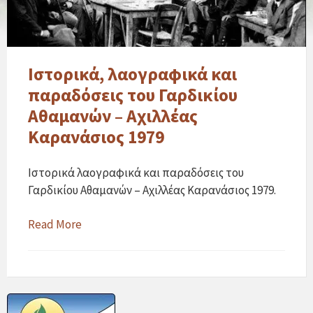
Ιστορικά, λαογραφικά και
παραδόσεις του Γαρδικίου
Αθαμανών – Αχιλλέας
Καρανάσιος 1979
Ιστορικά λαογραφικά και παραδόσεις του
Γαρδικίου Αθαμανών – Αχιλλέας Καρανάσιος 1979.
Read More