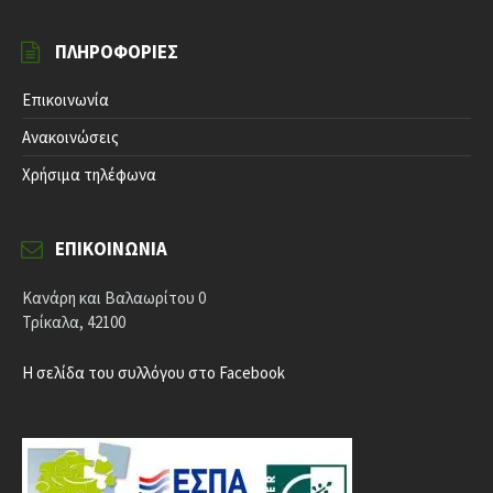
ΠΛΗΡΟΦΟΡΊΕΣ
Επικοινωνία
Ανακοινώσεις
Χρήσιμα τηλέφωνα
ΕΠΙΚΟΙΝΩΝΊΑ
Κανάρη και Βαλαωρίτου 0
Τρίκαλα, 42100
Η σελίδα του συλλόγου στο Facebook