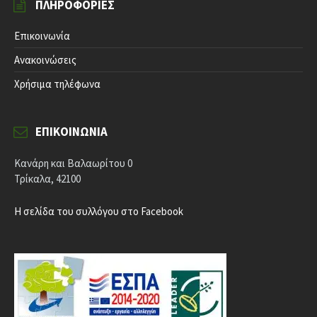
ΠΛΗΡΟΦΟΡΊΕΣ
Επικοινωνία
Ανακοινώσεις
Χρήσιμα τηλέφωνα
ΕΠΙΚΟΙΝΩΝΊΑ
Κανάρη και Βαλαωρίτου 0
Τρίκαλα, 42100
Η σελίδα του συλλόγου στο Facebook