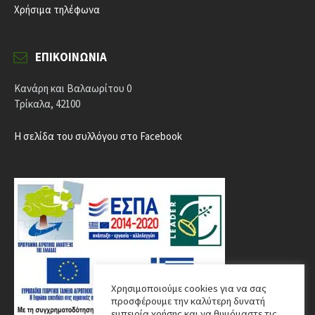
Χρήσιμα τηλέφωνα
ΕΠΙΚΟΙΝΩΝΊΑ
Κανάρη και Βαλαωρίτου 0
Τρίκαλα, 42100
Η σελίδα του συλλόγου στο Facebook
Χρησιμοποιούμε cookies για να σας
προσφέρουμε την καλύτερη δυνατή
εμπειρία χρήσης και να θυμόμαστε τις