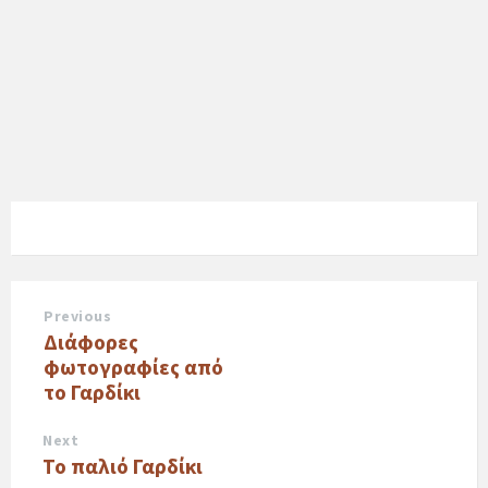
Previous
Διάφορες
φωτογραφίες από
το Γαρδίκι
Next
Το παλιό Γαρδίκι