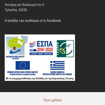
Κανάρη και Βαλαωρίτου 0
Τρίκαλα, 42100
Η σελίδα του συλλόγου στο Facebook
Όροι χρήσης