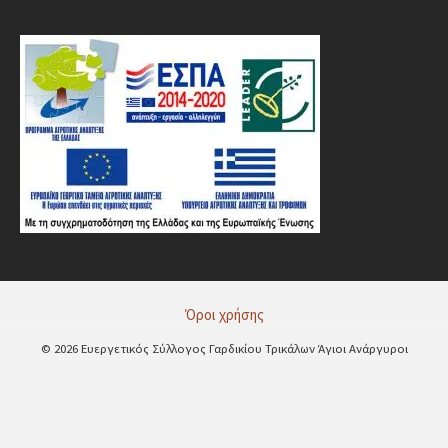
Όροι χρήσης
© 2026 Ευεργετικός Σύλλογος Γαρδικίου Τρικάλων Άγιοι Ανάργυροι