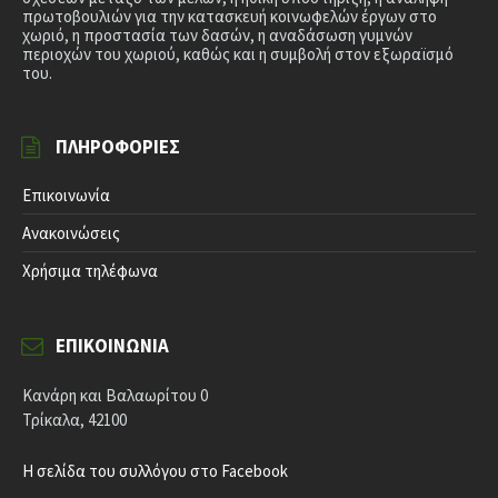
πρωτοβουλιών για την κατασκευή κοινωφελών έργων στο
χωριό, η προστασία των δασών, η αναδάσωση γυμνών
περιοχών του χωριού, καθώς και η συμβολή στον εξωραϊσμό
του.
ΠΛΗΡΟΦΟΡΊΕΣ
Επικοινωνία
Ανακοινώσεις
Χρήσιμα τηλέφωνα
ΕΠΙΚΟΙΝΩΝΊΑ
Κανάρη και Βαλαωρίτου 0
Τρίκαλα, 42100
Η σελίδα του συλλόγου στο Facebook